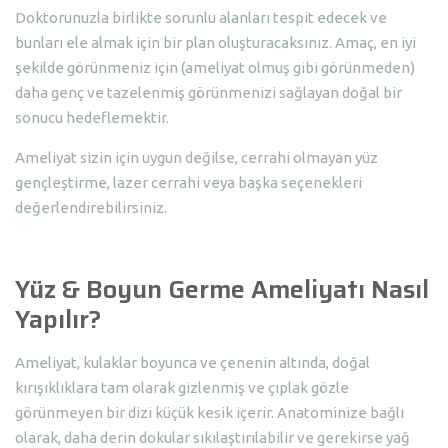
Doktorunuzla birlikte sorunlu alanları tespit edecek ve
bunları ele almak için bir plan oluşturacaksınız. Amaç, en iyi
şekilde görünmeniz için (ameliyat olmuş gibi görünmeden)
daha genç ve tazelenmiş görünmenizi sağlayan doğal bir
sonucu hedeflemektir.
Ameliyat sizin için uygun değilse, cerrahi olmayan yüz
gençleştirme, lazer cerrahi veya başka seçenekleri
değerlendirebilirsiniz.
Yüz & Boyun Germe Ameliyatı Nasıl
Yapılır?
Ameliyat, kulaklar boyunca ve çenenin altında, doğal
kırışıklıklara tam olarak gizlenmiş ve çıplak gözle
görünmeyen bir dizi küçük kesik içerir. Anatominize bağlı
olarak, daha derin dokular sıkılaştırılabilir ve gerekirse yağ