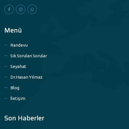
Menü
Randevu
Sık Sorulan Sorular
Seyahat
Dr.Hasan Yılmaz
Blog
İletişim
Son Haberler