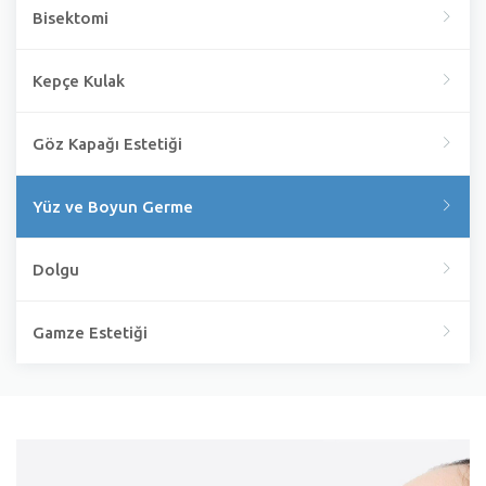
Bisektomi
Kepçe Kulak
Göz Kapağı Estetiği
Yüz ve Boyun Germe
Dolgu
Gamze Estetiği