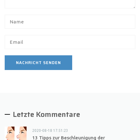
Letzte Kommentare
2020-08-18 17:51:23
13 Tipps zur Beschleunigung der