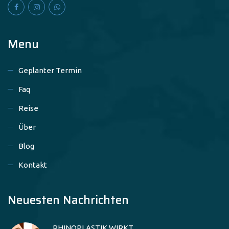
Menu
Geplanter Termin
Faq
Reise
Über
Blog
Kontakt
Neuesten Nachrichten
RHINOPLASTIK WIRKT