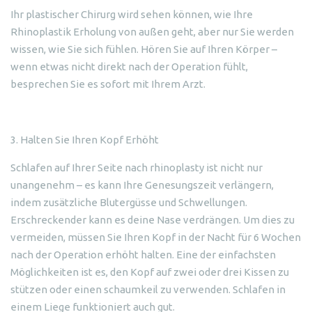
Ihr plastischer Chirurg wird sehen können, wie Ihre
Rhinoplastik Erholung von außen geht, aber nur Sie werden
wissen, wie Sie sich fühlen. Hören Sie auf Ihren Körper –
wenn etwas nicht direkt nach der Operation fühlt,
besprechen Sie es sofort mit Ihrem Arzt.
3. Halten Sie Ihren Kopf Erhöht
Schlafen auf Ihrer Seite nach rhinoplasty ist nicht nur
unangenehm – es kann Ihre Genesungszeit verlängern,
indem zusätzliche Blutergüsse und Schwellungen.
Erschreckender kann es deine Nase verdrängen. Um dies zu
vermeiden, müssen Sie Ihren Kopf in der Nacht für 6 Wochen
nach der Operation erhöht halten. Eine der einfachsten
Möglichkeiten ist es, den Kopf auf zwei oder drei Kissen zu
stützen oder einen schaumkeil zu verwenden. Schlafen in
einem Liege funktioniert auch gut.