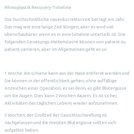
Rhinoplastik Recovery-Timeline
Die Durchschnittliche nasenkorrekturzeit beträgt ein Jahr.
Das mag wie eine lange Zeit klingen, aber es wird viel
überschaubarer, wenn es in eine timeline unterteilt ist. Die
folgenden Genesungs-Meilensteine können von patient zu
patient variieren, aber im Allgemeinen geht es so:
1 Woche: die schiene kann aus der Nase entfernt werden und
Sie können in der öffentlichkeit gehen, ohne auffällige
Anzeichen einer Operation, es sei denn, es gibt Blutergüsse
um die Augen. Dies kann 2 Wochen dauern. Es ist sicher,
Aktivitäten des täglichen Lebens wieder aufzunehmen.
2 Wochen: der Großteil der Gesichtsschwellung ist
nachgelassen und die meisten Blutergüsse sollten sich
aufgelöst haben.