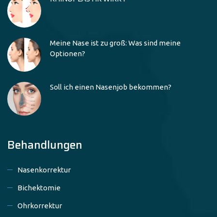
Meine Nase ist zu groß: Was sind meine
Optionen?
Soll ich einen Nasenjob bekommen?
Behandlungen
Nasenkorrektur
Bichektomie
Ohrkorrektur