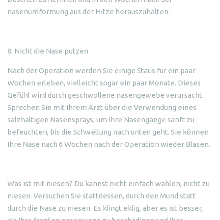
nasenumformung aus der Hitze herauszuhalten.
8. Nicht die Nase putzen
Nach der Operation werden Sie einige Staus für ein paar
Wochen erleben, vielleicht sogar ein paar Monate. Dieses
Gefühl wird durch geschwollene nasengewebe verursacht.
Sprechen Sie mit Ihrem Arzt über die Verwendung eines
salzhaltigen Nasensprays, um Ihre Nasengänge sanft zu
befeuchten, bis die Schwellung nach unten geht. Sie können
Ihre Nase nach 6 Wochen nach der Operation wieder Blasen.
Was ist mit niesen? Du kannst nicht einfach wählen, nicht zu
niesen. Versuchen Sie stattdessen, durch den Mund statt
durch die Nase zu niesen. Es klingt eklig, aber es ist besser,