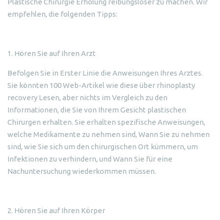
Plastische Chirurgie Erholung reibungsloser zu machen. Wir
empfehlen, die folgenden Tipps:
1. Hören Sie auf Ihren Arzt
Befolgen Sie in Erster Linie die Anweisungen Ihres Arztes.
Sie könnten 100 Web-Artikel wie diese über rhinoplasty
recovery Lesen, aber nichts im Vergleich zu den
Informationen, die Sie von Ihrem Gesicht plastischen
Chirurgen erhalten. Sie erhalten spezifische Anweisungen,
welche Medikamente zu nehmen sind, Wann Sie zu nehmen
sind, wie Sie sich um den chirurgischen Ort kümmern, um
Infektionen zu verhindern, und Wann Sie für eine
Nachuntersuchung wiederkommen müssen.
2. Hören Sie auf Ihren Körper