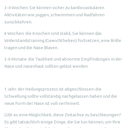
3-4 Wochen: Sie können sicher zu kardiovaskulären
Aktivitäten wie joggen, schwimmen und Radfahren
zurückkehren.
6 Wochen: die Knochen sind stabil, Sie können das
Widerstandstraining (Gewichtheben) fortsetzen, eine Brille
tragen und die Nase Blasen.
3-6 Monate: die Taubheit und abnorme Empfindungen in der
Nase und nasenhaut sollten gelöst werden.
1 Jahr: der Heilungsprozess ist abgeschlossen-die
Schwellung sollte vollständig nachgelassen haben und die
neue Form der Nase ist voll verfeinert.
Gibt es eine Möglichkeit, diese Zeitachse zu beschleunigen?
Es gibt tatsächlich einige Dinge, die Sie tun können, um Ihre