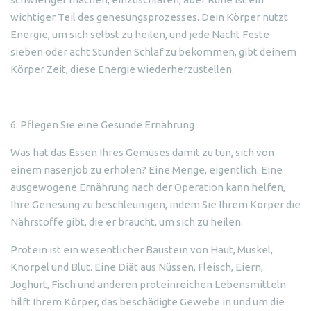
wichtiger Teil des genesungsprozesses. Dein Körper nutzt
Energie, um sich selbst zu heilen, und jede Nacht Feste
sieben oder acht Stunden Schlaf zu bekommen, gibt deinem
Körper Zeit, diese Energie wiederherzustellen.
6. Pflegen Sie eine Gesunde Ernährung
Was hat das Essen Ihres Gemüses damit zu tun, sich von
einem nasenjob zu erholen? Eine Menge, eigentlich. Eine
ausgewogene Ernährung nach der Operation kann helfen,
Ihre Genesung zu beschleunigen, indem Sie Ihrem Körper die
Nährstoffe gibt, die er braucht, um sich zu heilen.
Protein ist ein wesentlicher Baustein von Haut, Muskel,
Knorpel und Blut. Eine Diät aus Nüssen, Fleisch, Eiern,
Joghurt, Fisch und anderen proteinreichen Lebensmitteln
hilft Ihrem Körper, das beschädigte Gewebe in und um die