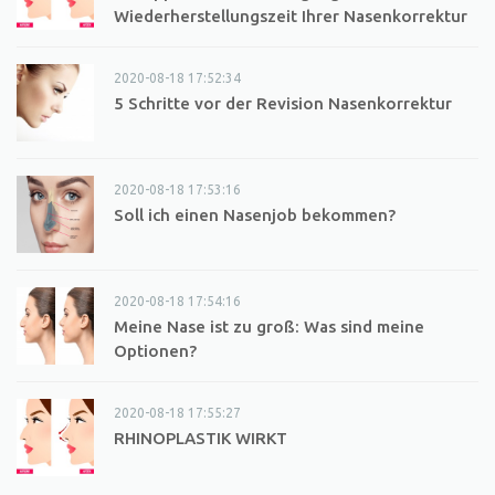
Wiederherstellungszeit Ihrer Nasenkorrektur
2020-08-18 17:52:34
5 Schritte vor der Revision Nasenkorrektur
2020-08-18 17:53:16
Soll ich einen Nasenjob bekommen?
2020-08-18 17:54:16
Meine Nase ist zu groß: Was sind meine
Optionen?
2020-08-18 17:55:27
RHINOPLASTIK WIRKT