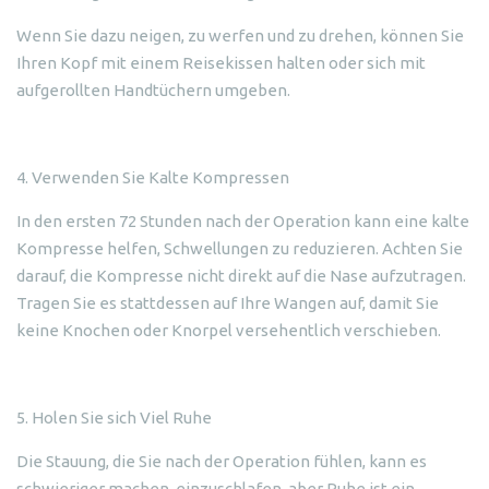
Wenn Sie dazu neigen, zu werfen und zu drehen, können Sie
Ihren Kopf mit einem Reisekissen halten oder sich mit
aufgerollten Handtüchern umgeben.
4. Verwenden Sie Kalte Kompressen
In den ersten 72 Stunden nach der Operation kann eine kalte
Kompresse helfen, Schwellungen zu reduzieren. Achten Sie
darauf, die Kompresse nicht direkt auf die Nase aufzutragen.
Tragen Sie es stattdessen auf Ihre Wangen auf, damit Sie
keine Knochen oder Knorpel versehentlich verschieben.
5. Holen Sie sich Viel Ruhe
Die Stauung, die Sie nach der Operation fühlen, kann es
schwieriger machen, einzuschlafen, aber Ruhe ist ein