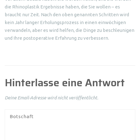
die Rhinoplastik Ergebnisse haben, die Sie wollen – es
braucht nur Zeit. Nach den oben genannten Schritten wird
kein Jahr langer Erholungsprozess in einen einwöchigen
verwandeln, aber es wird helfen, die Dinge zu beschleunigen
und Ihre postoperative Erfahrung zu verbessern.
Hinterlasse eine Antwort
Deine Email-Adresse wird nicht veröffentlicht.